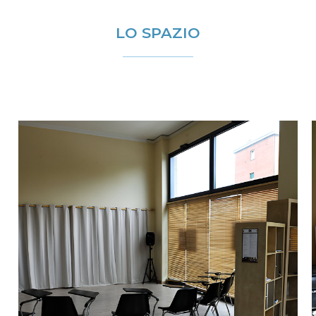
LO SPAZIO