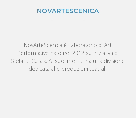
NOVARTESCENICA
NovArteScenica è Laboratorio di Arti
Performative nato nel 2012 su iniziativa di
Stefano Cutaia. Al suo interno ha una divisione
dedicata alle produzioni teatrali.