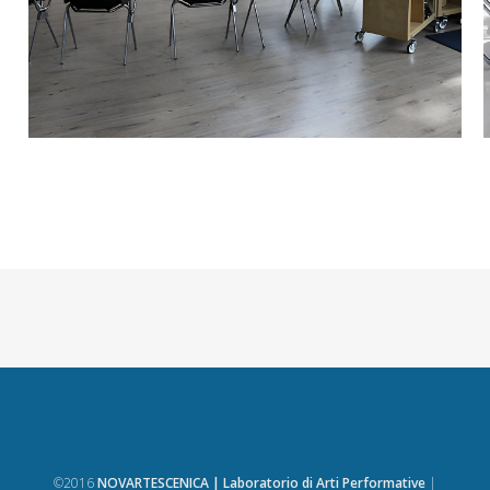
©2016
NOVARTESCENICA | Laboratorio di Arti Performative
|